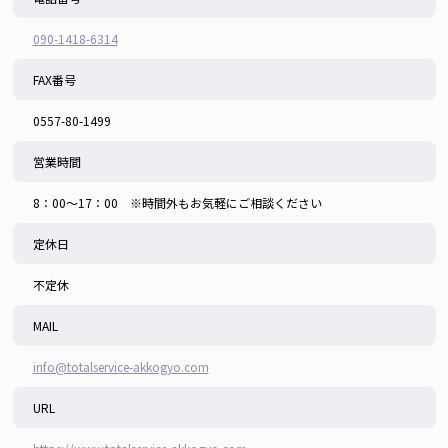
090-1418-6314
FAX番号
0557-80-1499
営業時間
8：00～17：00 ※時間外もお気軽にご相談ください
定休日
不定休
MAIL
info@totalservice-akkogyo.com
URL