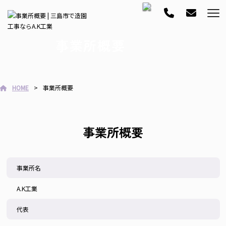
事業所概要
HOME
事業所概要
事業所概要
事業所名
A.K工業
代表